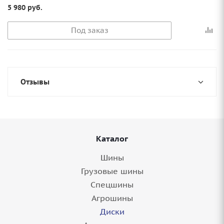
5 980
руб.
Под заказ
Отзывы
Каталог
Шины
Грузовые шины
Спецшины
Агрошины
Диски