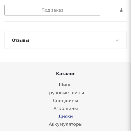
Под заказ
Отзывы
Каталог
Шины
Грузовые шины
Спецшины
Агрошины
Диски
Аккумуляторы