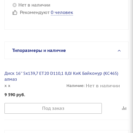
Нет в наличии
Рекомендуют
0 человек
Типоразмеры и наличие
Диск 16'' 5x139,7 ET20 D110,1 8,0J КиК Байконур (КС465)
алмаз
Нет в наличии
x x
Наличие:
9 590
руб.
Под заказ