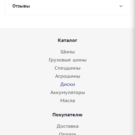
Отзывы
Каталог
Шины
Грузовые шины
Спецшины
Агрошины
Диски
Аккумуляторы
Масла
Покупателю
Доставка
Оплата