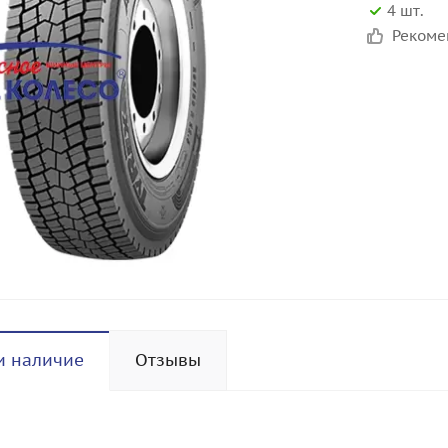
4 шт.
Реком
и наличие
Отзывы