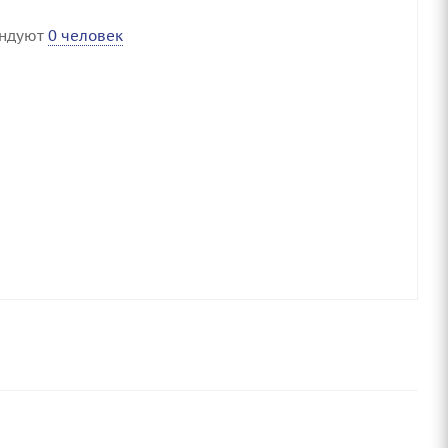
ендуют
0 человек