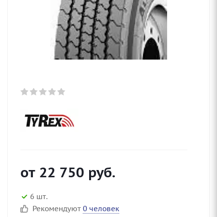
от
22 750
руб.
6 шт.
Рекомендуют
0 человек