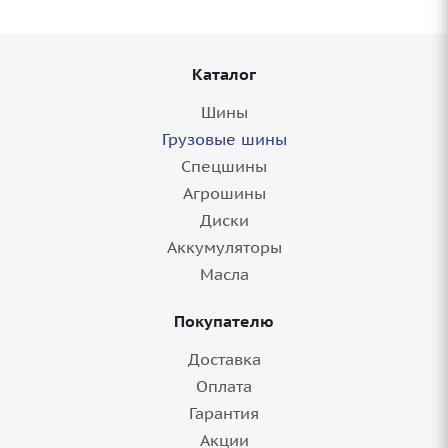
Каталог
Шины
Грузовые шины
Спецшины
Агрошины
Диски
Аккумуляторы
Масла
Покупателю
Доставка
Оплата
Гарантия
Акции