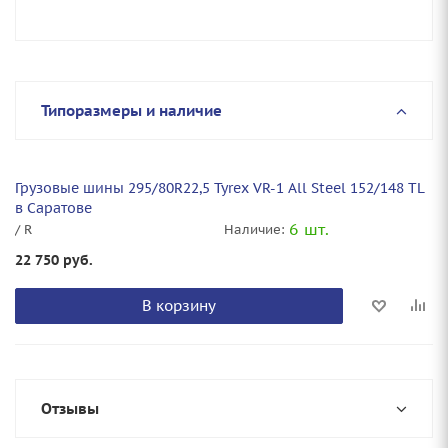
Типоразмеры и наличие
Грузовые шины 295/80R22,5 Tyrex VR-1 All Steel 152/148 TL
в Саратове
6 шт.
/ R
Наличие:
22 750
руб.
В корзину
Отзывы