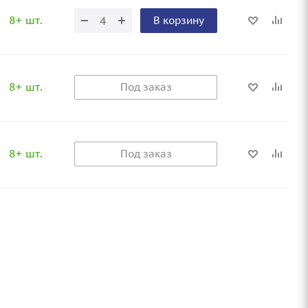
8+ шт.
В корзину
8+ шт.
Под заказ
8+ шт.
Под заказ