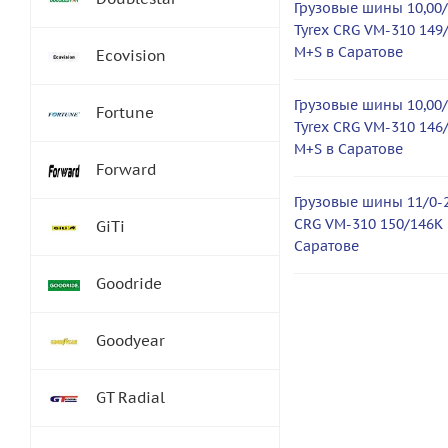
Грузовые шины 10,00/
Tyrex CRG VM-310 149
M+S в Саратове
Ecovision
Грузовые шины 10,00/
Fortune
Tyrex CRG VM-310 146
M+S в Саратове
Forward
Грузовые шины 11/0-2
CRG VM-310 150/146K
GiTi
Саратове
Goodride
Goodyear
GT Radial