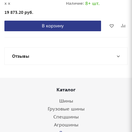
8+ шт.
x x
Наличие:
19 873.20
руб.
В корзину
Отзывы
Каталог
Шины
Грузовые шины
Спецшины
Агрошины