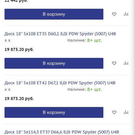
22 442
руб.
В корзину
Диск 18'' 5x108 ET35 D60,1 8,0J PDW Spyder (5007) U4B
8+ шт.
x x
Наличие:
19 873.20
руб.
В корзину
Диск 18'' 5x108 ET42 D67,1 8,0J PDW Spyder (5007) U4B
8+ шт.
x x
Наличие:
19 873.20
руб.
В корзину
Диск 18'' 5x114,3 ET37 D66,6 8,0J PDW Spyder (5007) U4B