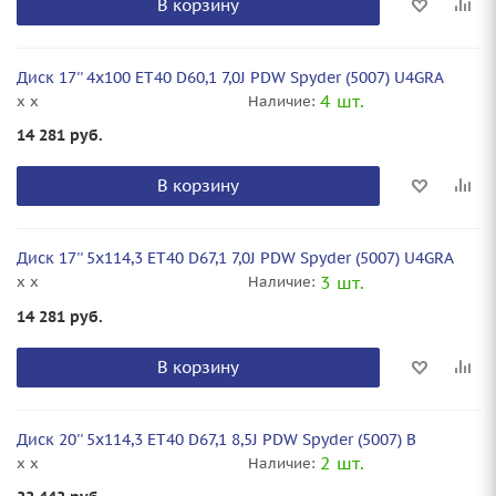
В корзину
Диск 17'' 4x100 ET40 D60,1 7,0J PDW Spyder (5007) U4GRA
4 шт.
x x
Наличие:
14 281
руб.
В корзину
Диск 17'' 5x114,3 ET40 D67,1 7,0J PDW Spyder (5007) U4GRA
3 шт.
x x
Наличие:
14 281
руб.
В корзину
Диск 20'' 5x114,3 ET40 D67,1 8,5J PDW Spyder (5007) B
2 шт.
x x
Наличие: