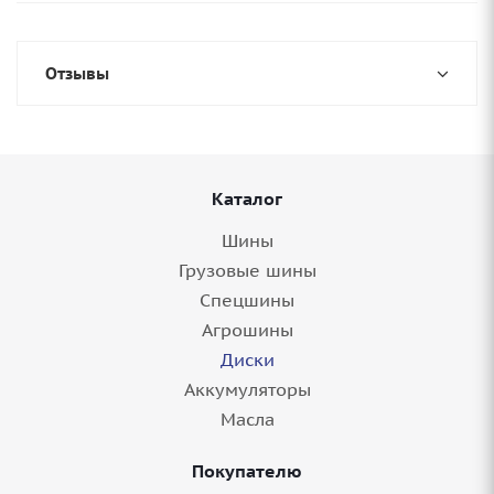
Отзывы
Каталог
Шины
Грузовые шины
Спецшины
Агрошины
Диски
Аккумуляторы
Масла
Покупателю