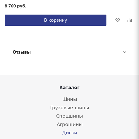
8 760
руб.
В корзину
Отзывы
Каталог
Шины
Грузовые шины
Спецшины
Агрошины
Диски