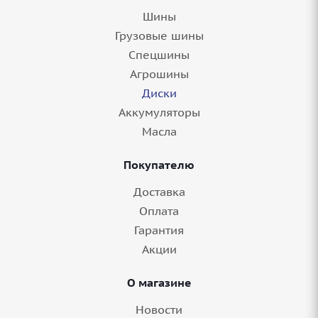
Шины
Грузовые шины
Спецшины
Агрошины
Диски
Аккумуляторы
Масла
Покупателю
Доставка
Оплата
Гарантия
Акции
О магазине
Новости