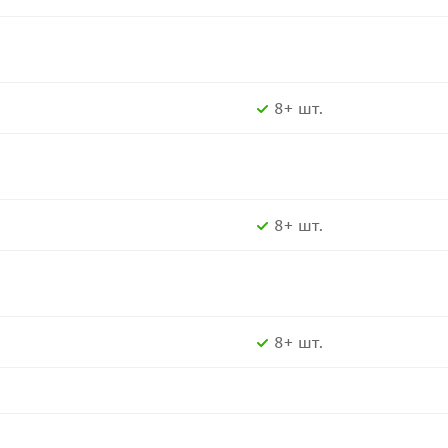
8+ шт.
8+ шт.
8+ шт.