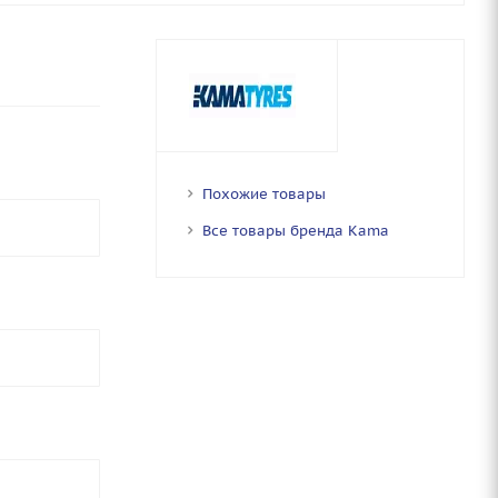
Похожие товары
Все товары бренда Kama