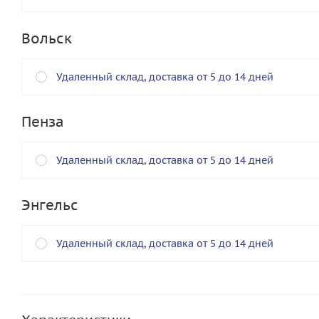
Вольск
Удаленный склад, доставка от 5 до 14 дней
Пенза
Удаленный склад, доставка от 5 до 14 дней
Энгельс
Удаленный склад, доставка от 5 до 14 дней