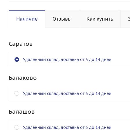
Наличие
Отзывы
Как купить
Саратов
Удаленный склад, доставка от 5 до 14 дней
Балаково
Удаленный склад, доставка от 5 до 14 дней
Балашов
Удаленный склад, доставка от 5 до 14 дней