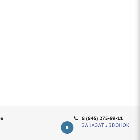
не
8 (845) 275-99-11
ЗАКАЗАТЬ ЗВОНОК