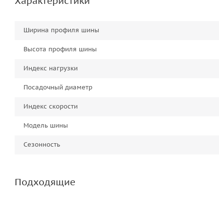
Характеристики
Ширина профиля шины
Высота профиля шины
Индекс нагрузки
Посадочный диаметр
Индекс скорости
Модель шины
Сезонность
Подходящие