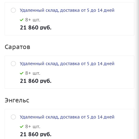
Удаленный склад, доставка от 5 до 14 дней
8+ шт.
21 860
руб.
Саратов
Удаленный склад, доставка от 5 до 14 дней
8+ шт.
21 860
руб.
Энгельс
Удаленный склад, доставка от 5 до 14 дней
8+ шт.
21 860
руб.