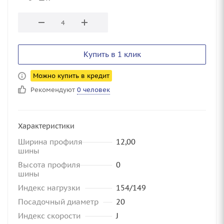
Купить в 1 клик
Можно купить в кредит
Рекомендуют
0 человек
Характеристики
Ширина профиля
12,00
шины
Высота профиля
0
шины
Индекс нагрузки
154/149
Посадочный диаметр
20
Индекс скорости
J