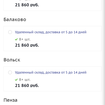
21 860
руб.
Балаково
Удаленный склад, доставка от 5 до 14 дней
8+ шт.
21 860
руб.
Вольск
Удаленный склад, доставка от 5 до 14 дней
8+ шт.
21 860
руб.
Пенза