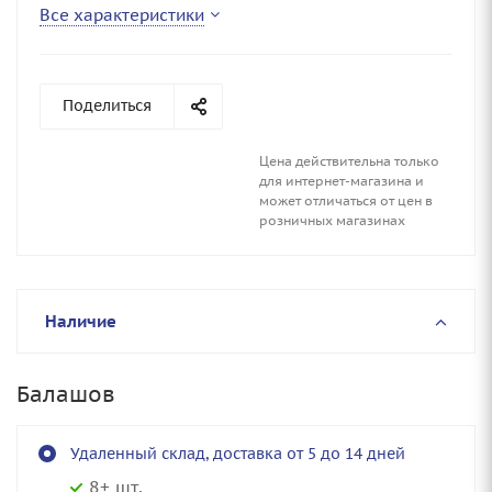
Все характеристики
Поделиться
Цена действительна только
для интернет-магазина и
может отличаться от цен в
розничных магазинах
Наличие
Балашов
Удаленный склад, доставка от 5 до 14 дней
8+ шт.