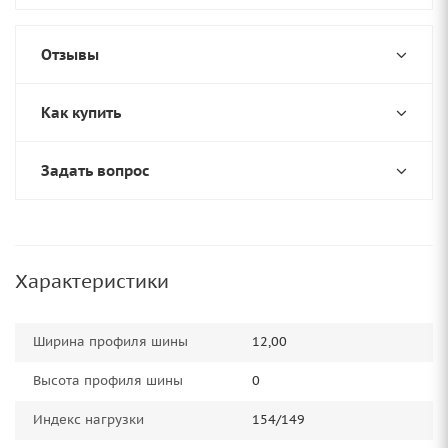
Отзывы
Как купить
Задать вопрос
Характеристики
Ширина профиля шины
12,00
Высота профиля шины
0
Индекс нагрузки
154/149