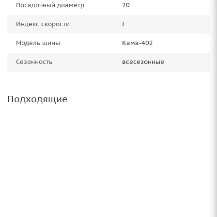
Посадочный диаметр
20
Индекс скорости
J
Модель шины
Кама-402
Сезонность
всесезонные
Подходящие