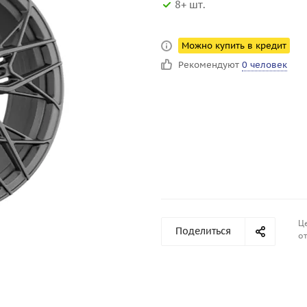
8+ шт.
Можно купить в кредит
Рекомендуют
0 человек
Ц
Поделиться
от