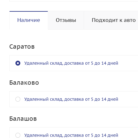
Наличие
Отзывы
Подходит к авто
Саратов
Удаленный склад, доставка от 5 до 14 дней
Балаково
Удаленный склад, доставка от 5 до 14 дней
Балашов
Удаленный склад, доставка от 5 до 14 дней