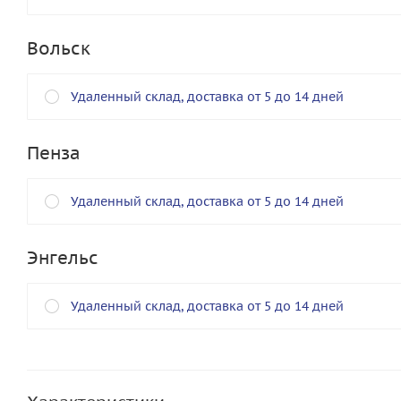
Вольск
Удаленный склад, доставка от 5 до 14 дней
Пенза
Удаленный склад, доставка от 5 до 14 дней
Энгельс
Удаленный склад, доставка от 5 до 14 дней