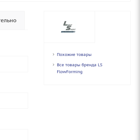
тельно
Похожие товары
Все товары бренда LS
FlowForming