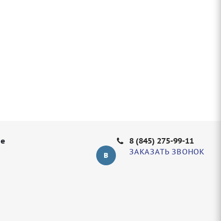
не
8 (845) 275-99-11
ЗАКАЗАТЬ ЗВОНОК