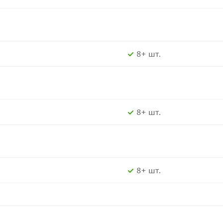
8+ шт.
8+ шт.
8+ шт.