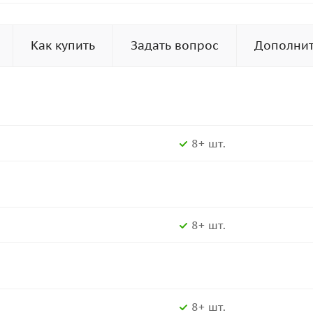
Как купить
Задать вопрос
Дополни
8+ шт.
8+ шт.
8+ шт.