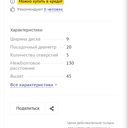
Можно купить в кредит
Рекомендуют
0 человек
Характеристики
Ширина диска
9
Посадочный диаметр
20
Количество отверстий
5
Межболтовое
130
расстояние
Вылет
45
Все характеристики
Поделиться
Цена действительна только
для интернет-магазина и