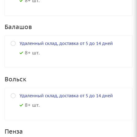
8+ шт.
Балашов
Удаленный склад, доставка от 5 до 14 дней
8+ шт.
Вольск
Удаленный склад, доставка от 5 до 14 дней
8+ шт.
Пенза