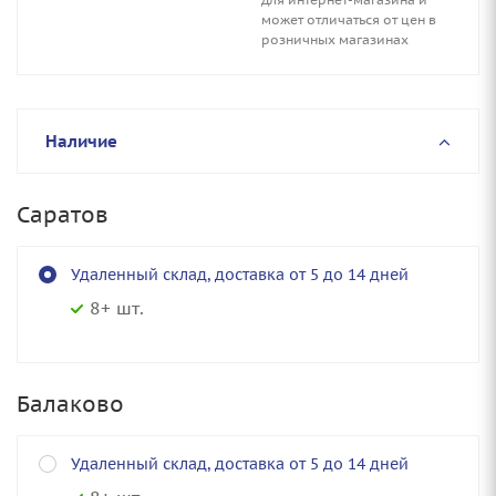
может отличаться от цен в
розничных магазинах
Наличие
Саратов
Удаленный склад, доставка от 5 до 14 дней
8+ шт.
Балаково
Удаленный склад, доставка от 5 до 14 дней