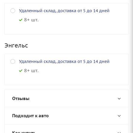
Удаленный склад, доставка от 5 до 14 дней
8+ шт.
Энгельс
Удаленный склад, доставка от 5 до 14 дней
8+ шт.
Отзывы
Подходит к авто
Как купить