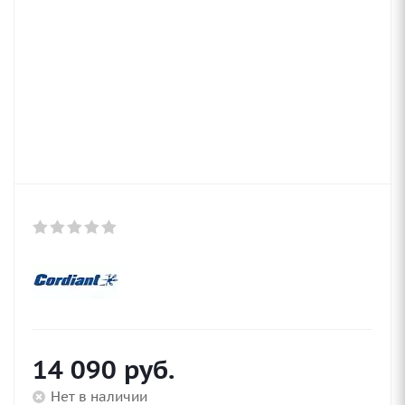
14 090
руб.
Нет в наличии