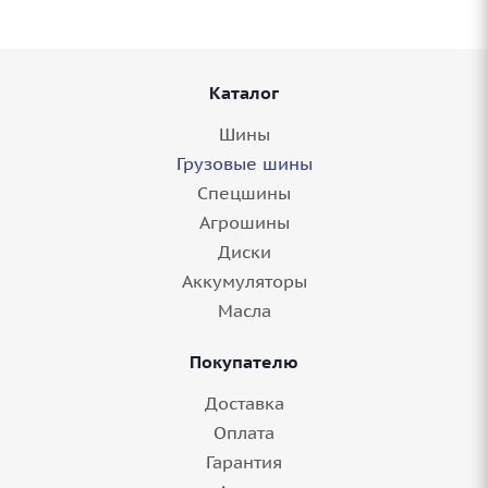
2 шт.
Каталог
Шины
Грузовые шины
Спецшины
Агрошины
Диски
Аккумуляторы
Масла
Покупателю
Доставка
Оплата
Гарантия