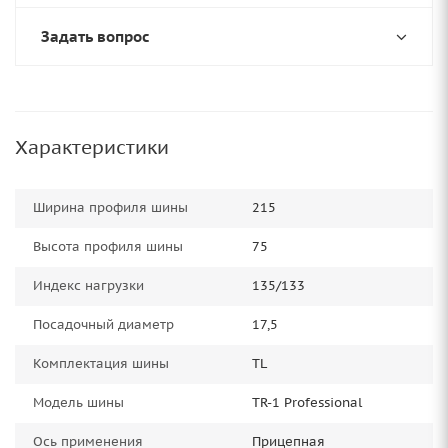
Задать вопрос
Характеристики
Ширина профиля шины
215
Высота профиля шины
75
Индекс нагрузки
135/133
Посадочный диаметр
17,5
Комплектация шины
TL
Модель шины
TR-1 Professional
Ось применения
Прицепная