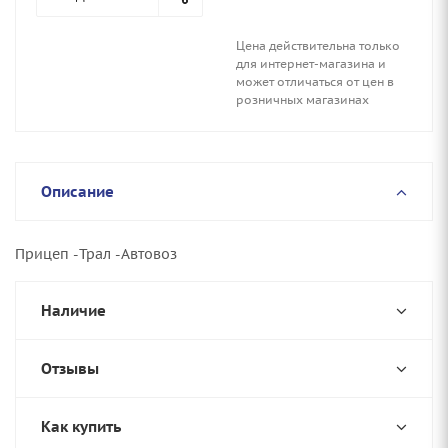
Цена действительна только
для интернет-магазина и
может отличаться от цен в
розничных магазинах
Описание
Прицеп -Трал -Автовоз
Наличие
Отзывы
Как купить