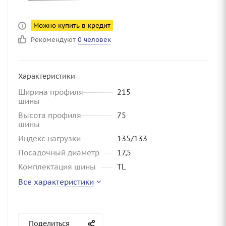
Можно купить в кредит
Рекомендуют
0 человек
Характеристики
Ширина профиля
215
шины
Высота профиля
75
шины
Индекс нагрузки
135/133
Посадочный диаметр
17,5
Комплектация шины
TL
Все характеристики
Поделиться