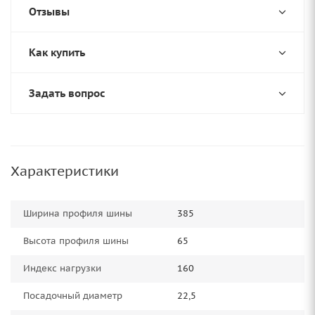
Отзывы
Как купить
Задать вопрос
Характеристики
Ширина профиля шины
385
Высота профиля шины
65
Индекс нагрузки
160
Посадочный диаметр
22,5