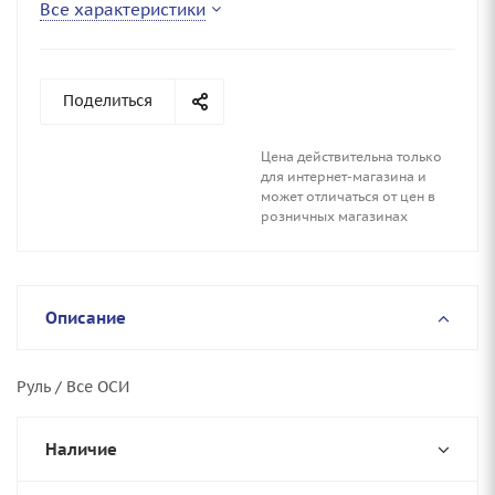
Все характеристики
Поделиться
Цена действительна только
для интернет-магазина и
может отличаться от цен в
розничных магазинах
Описание
Руль / Все ОСИ
Наличие