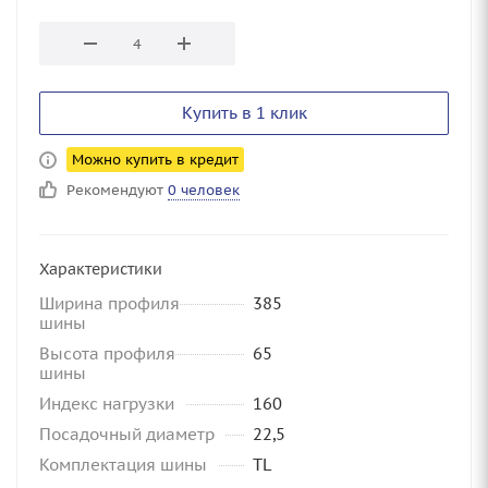
Купить в 1 клик
Можно купить в кредит
Рекомендуют
0 человек
Характеристики
Ширина профиля
385
шины
Высота профиля
65
шины
Индекс нагрузки
160
Посадочный диаметр
22,5
Комплектация шины
TL