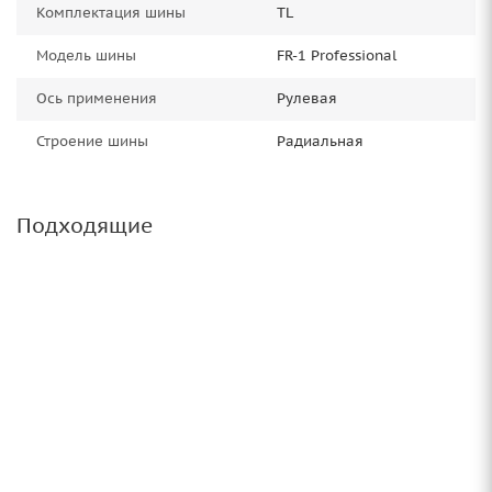
Комплектация шины
TL
Модель шины
FR-1 Professional
Ось применения
Рулевая
Строение шины
Радиальная
Подходящие