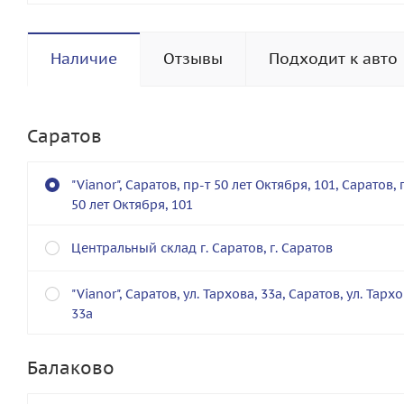
Наличие
Отзывы
Подходит к авто
Саратов
"Vianor", Саратов, пр-т 50 лет Октября, 101, Саратов, 
50 лет Октября, 101
Центральный склад г. Саратов, г. Саратов
"Vianor", Саратов, ул. Тархова, 33а, Саратов, ул. Тархо
33а
Балаково