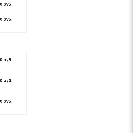
90
руб.
90
руб.
90
руб.
90
руб.
90
руб.