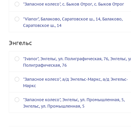
"Запасное колесо", с. Быков Отрог, с. Быков Отрог
"Vianor", Балаково, Саратовское ш., 14, Балаково,
Саратовское ш., 14
Энгельс
"Ivanor", Энгельс, ул. Полиграфическая, 76, Энгельс, у
Полиграфическая, 76
"Запасное колесо", а/д Энгельс-Маркс, а/д Энгельс-
Маркс
"Запасное колесо", Энгельс, ул. Промышленная, 5,
Энгельс, ул. Промышленная, 5