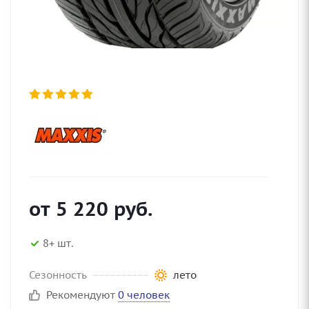
от
5 220
руб.
8+ шт.
Сезонность
лето
Рекомендуют
0 человек