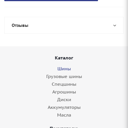
Отзывы
Каталог
Шины
Грузовые шины
Спецшины
Агрошины
Диски
Аккумуляторы
Масла