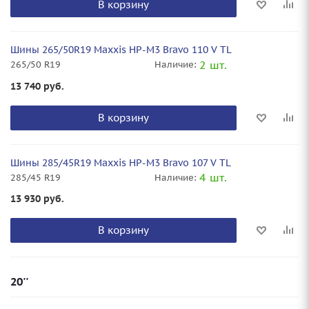
В корзину
Шины 265/50R19 Maxxis HP-M3 Bravo 110 V TL
2 шт.
265/50 R19
Наличие:
13 740
руб.
В корзину
Шины 285/45R19 Maxxis HP-M3 Bravo 107 V TL
4 шт.
285/45 R19
Наличие:
13 930
руб.
В корзину
20''