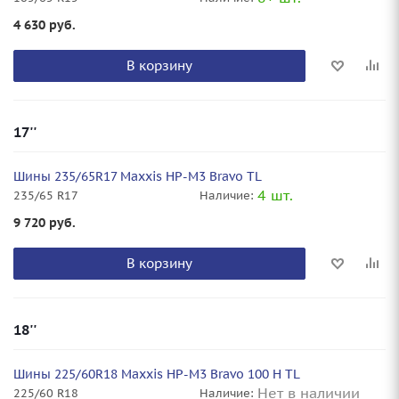
4 630
руб.
В корзину
17''
Шины 235/65R17 Maxxis HP-M3 Bravo TL
4 шт.
235/65 R17
Наличие:
9 720
руб.
В корзину
18''
Шины 225/60R18 Maxxis HP-M3 Bravo 100 H TL
Нет в наличии
225/60 R18
Наличие: