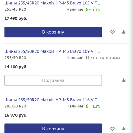
Шины 255/45R20 Maxxis HP-M3 Bravo 105 V TL
8+ шт.
255/45 R20
Наличие:
17 490
руб.
В корзину
Шины 255/50R20 Maxxis HP-M3 Bravo 109 V TL
Нет в наличии
255/50 R20
Наличие:
14 100
руб.
Под заказ
Шины 285/50R20 Maxxis HP-M3 Bravo 116 V TL
8+ шт.
285/50 R20
Наличие:
16 970
руб.
В корзину