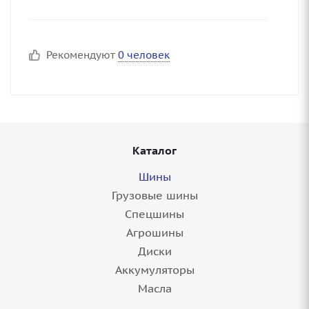
Рекомендуют
0 человек
Каталог
Шины
Грузовые шины
Спецшины
Агрошины
Диски
Аккумуляторы
Масла