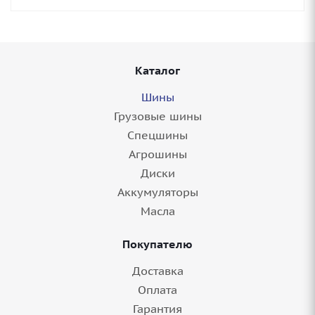
Каталог
Шины
Грузовые шины
Спецшины
Агрошины
Диски
Аккумуляторы
Масла
Покупателю
Доставка
Оплата
Гарантия