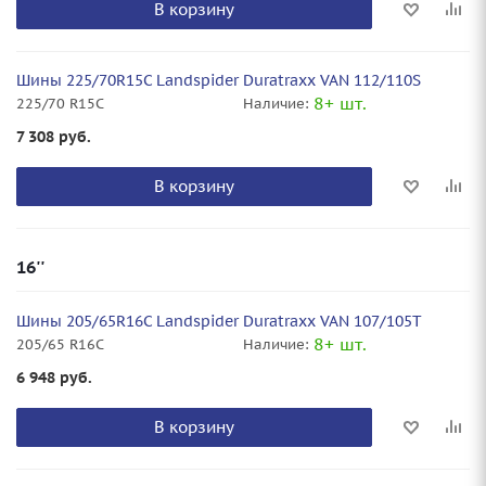
В корзину
Шины 225/70R15C Landspider Duratraxx VAN 112/110S
8+ шт.
225/70 R15C
Наличие:
7 308
руб.
В корзину
16''
Шины 205/65R16C Landspider Duratraxx VAN 107/105T
8+ шт.
205/65 R16C
Наличие:
6 948
руб.
В корзину