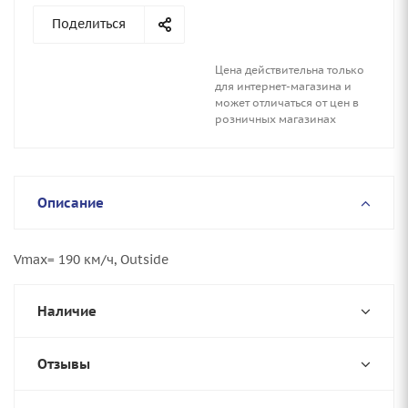
Поделиться
Цена действительна только
для интернет-магазина и
может отличаться от цен в
розничных магазинах
Описание
Vmax= 190 км/ч, Outside
Наличие
Отзывы