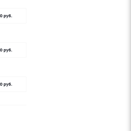
00
руб.
00
руб.
00
руб.