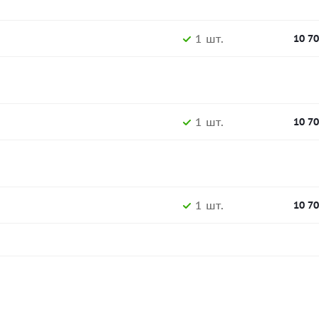
1 шт.
10 7
1 шт.
10 7
1 шт.
10 7