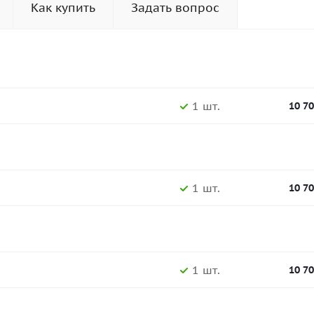
Как купить
Задать вопрос
1 шт.
10 7
1 шт.
10 7
1 шт.
10 7