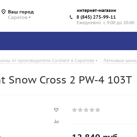
интернет-магазин
Ваш город
Саратов
8 (845) 275-99-11
Ежедневно с 9:00 до 20:00
ины от производителя Cordiant в Саратове
-
Легковые шины 
t Snow Cross 2 PW-4 103T