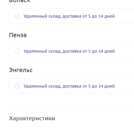
Вольск
Удаленный склад, доставка от 5 до 14 дней
Пенза
Удаленный склад, доставка от 5 до 14 дней
Энгельс
Удаленный склад, доставка от 5 до 14 дней
Характеристики