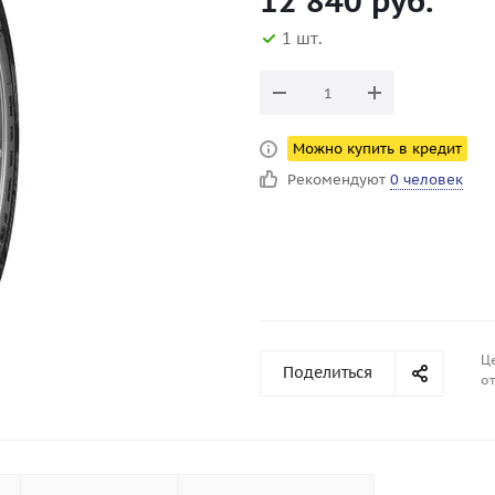
12 840
руб.
1 шт.
Можно купить в кредит
Рекомендуют
0 человек
Ц
Поделиться
от