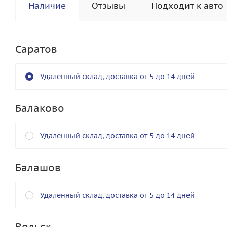
Наличие
Отзывы
Подходит к авто
Саратов
Удаленный склад, доставка от 5 до 14 дней
Балаково
Удаленный склад, доставка от 5 до 14 дней
Балашов
Удаленный склад, доставка от 5 до 14 дней