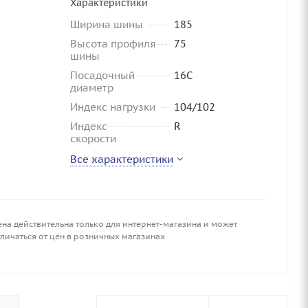
Характеристики
Ширина шины
185
Высота профиля
75
шины
Посадочный
16C
диаметр
Индекс нагрузки
104/102
Индекс
R
скорости
Все характеристики
ена действительна только для интернет-магазина и может
личаться от цен в розничных магазинах