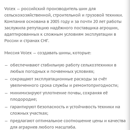
Volex — российский производитель шин для
сельскохозяйственной, строительной и грузовой техники.
Компания основана в 2005 году и за почти 20 лет работы
заслужила репутацию надёжного поставщика агрошин,
адаптированных к сложным условиям эксплуатации в
России и странах СНГ.
Миссия Volex — создавать шины, которые:
обеспечивают стабильную работу сельхозтехники в
любых погодных и почвенных условиях;
сокращают эксплуатационные расходы за счёт
увеличенного срока службы и ремонтопригодности;
минимизируют уплотнение почвы, сохраняя её
плодородие;
гарантируют безопасность и устойчивость техники на
сложных участках;
предлагают оптимальное соотношение цены и качества
для аграриев любого масштаба.