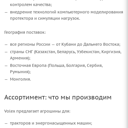
контролем качества;
внедрение технологий компьютерного моделирования
протектора и симуляции нагрузок.
География поставок:
все регионы России — от Кубани до Дальнего Востока;
страны СНГ (Казахстан, Беларусь, Узбекистан, Киргизия,
Армения);
Восточная Европа (Польша, Болгария, Сербия,
Румыния);
Монголия.
Ассортимент: что мы производим
Volex предлагает агрошины для:
тракторов и энергонасыщенных машин;