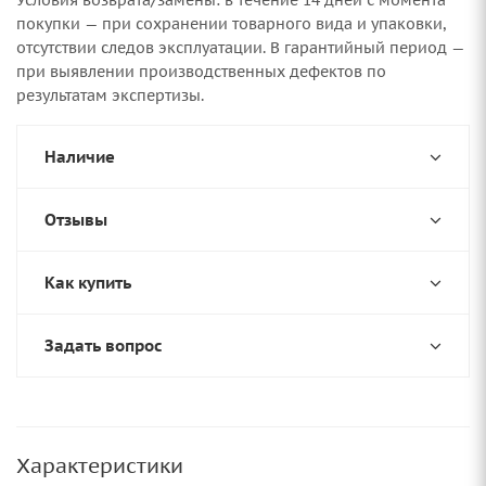
Условия возврата/замены: в течение 14 дней с момента
покупки — при сохранении товарного вида и упаковки,
отсутствии следов эксплуатации. В гарантийный период —
при выявлении производственных дефектов по
результатам экспертизы.
Наличие
Отзывы
Как купить
Задать вопрос
Характеристики