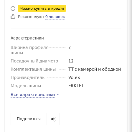
Можно купить в кредит
Рекомендуют
0 человек
Характеристики
Ширина профиля
7,
шины
Посадочный диаметр
12
Комплектация шины
TT с камерой и ободной
Производитель
Volex
Модель шины
FRKLFT
Все характеристики
Поделиться