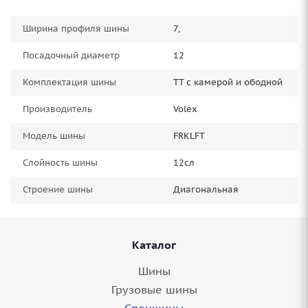
Ширина профиля шины
7,
Посадочный диаметр
12
Комплектация шины
TT с камерой и ободной
Производитель
Volex
Модель шины
FRKLFT
Слойность шины
12сл
Строение шины
Диагональная
Каталог
Шины
Грузовые шины