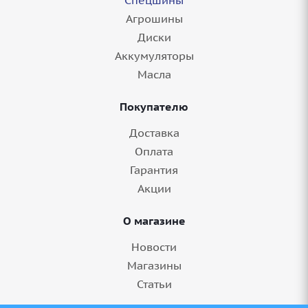
Спецшины
Агрошины
Диски
Аккумуляторы
Масла
Покупателю
Доставка
Оплата
Гарантия
Акции
О магазине
Новости
Магазины
Статьи