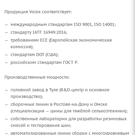
Продукция Volex соответствует:
международным стандартам ISO 9001, ISO 14001;
стандарту IATF 16949:2016;
требованиям ECE (Европейская экономическая
комиссия);
стандартам DOT (США);
российским стандартам ГОСТ Р.
Производственные мощности:
головной завод в Туле (R&D‑центр и основное
производство);
сборочные линии в Ростове‑на‑Дону и Омске
(специализация — шины для тяжёлой сельхозтехники);
собственные лаборатории для разработки резиновых
смесей и тестирования шин;
автоматизированные линии сборки с многоуровневым