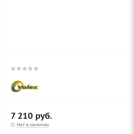
7 210
руб.
Нет в наличии