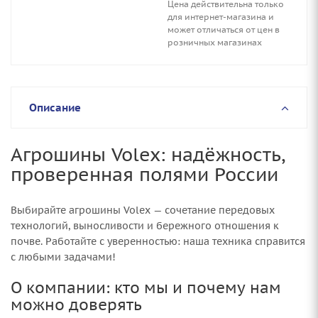
Цена действительна только
для интернет-магазина и
может отличаться от цен в
розничных магазинах
Описание
Агрошины Volex: надёжность,
проверенная полями России
Выбирайте агрошины Volex — сочетание передовых
технологий, выносливости и бережного отношения к
почве. Работайте с уверенностью: наша техника справится
с любыми задачами!
О компании: кто мы и почему нам
можно доверять