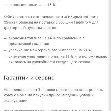
экономия топлива на 13 %.
Кейс 2: контракт с агрохолдингом «СибирьАгроПром»
(Омская область) на поставку 5 500 шин FieldPro V для
тракторов. Результаты за сезон:
экономия топлива на 14 % по сравнению с
предыдущей моделью;
увеличение межсервисного интервала на 30 %;
снижение уплотнения почвы на 33 %, что положительно
сказалось на урожайности следующего сезона.
Гарантии и сервис
Мы предоставляем 3‑летнюю гарантию на все агрошины
Volex с момента покупки при соблюдении условий
эксплуатации.