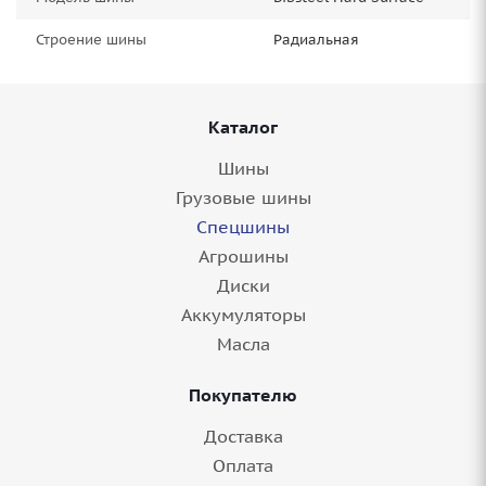
Строение шины
Радиальная
Каталог
Шины
Грузовые шины
Спецшины
Агрошины
Диски
Аккумуляторы
Масла
Покупателю
Доставка
Оплата