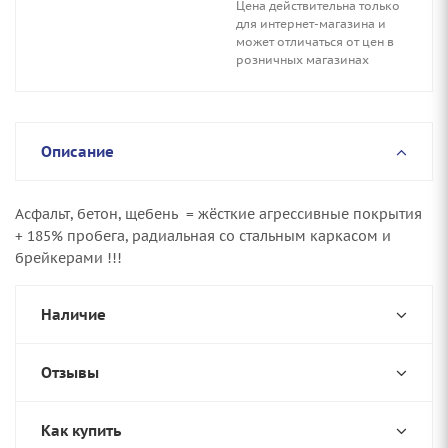
Цена действительна только
для интернет-магазина и
может отличаться от цен в
розничных магазинах
Описание
Асфальт, бетон, щебень = жёсткие агрессивные покрытия
+ 185% пробега, радиальная со стальным каркасом и
брейкерами !!!
Наличие
Отзывы
Как купить