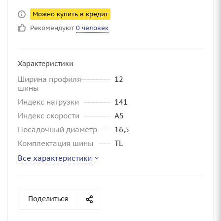
Можно купить в кредит
Рекомендуют
0 человек
Характеристики
Ширина профиля
12
шины
Индекс нагрузки
141
Индекс скорости
A5
Посадочный диаметр
16,5
Комплектация шины
TL
Все характеристики
Поделиться