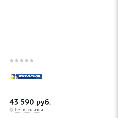
43 590
руб.
Нет в наличии