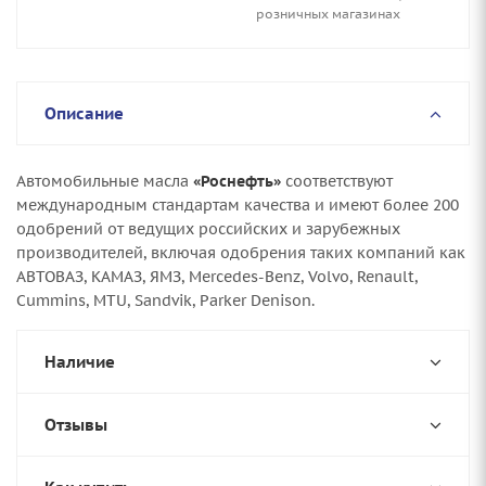
розничных магазинах
Описание
Автомобильные масла
«Роснефть»
соответствуют
международным стандартам качества и имеют более 200
одобрений от ведущих российских и зарубежных
производителей, включая одобрения таких компаний как
АВТОВАЗ, КАМАЗ, ЯМЗ, Mercedes-Benz, Volvo, Renault,
Cummins, MTU, Sandvik, Parker Denison.
Наличие
Отзывы