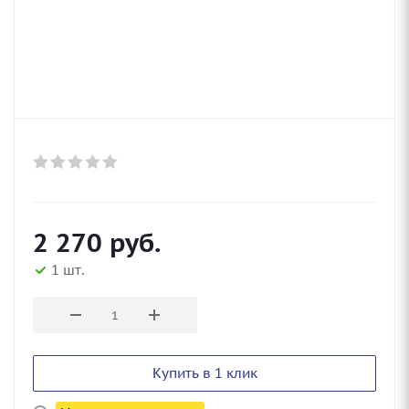
2 270
руб.
1 шт.
Купить в 1 клик