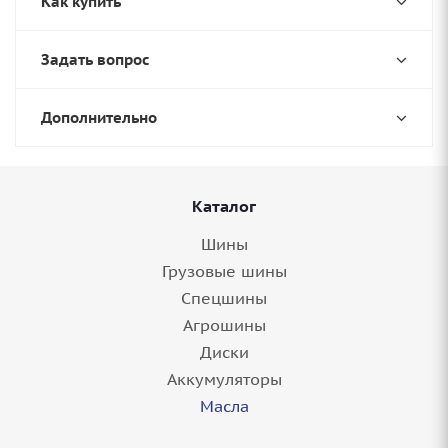
Как купить
Задать вопрос
Дополнительно
Каталог
Шины
Грузовые шины
Спецшины
Агрошины
Диски
Аккумуляторы
Масла