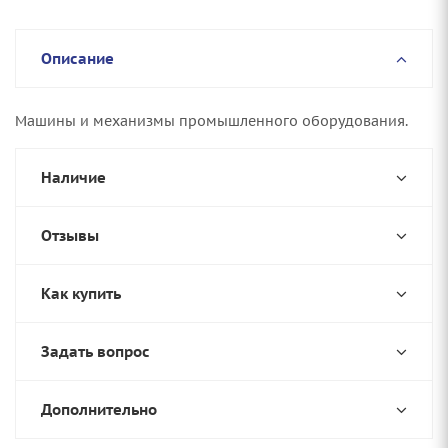
Описание
Машины и механизмы промышленного оборудования.
Наличие
Отзывы
Как купить
Задать вопрос
Дополнительно