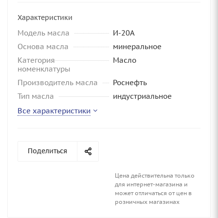
Характеристики
Модель масла
И-20А
Основа масла
минеральное
Категория
Масло
номенклатуры
Производитель масла
Роснефть
Тип масла
индустриальное
Все характеристики
Поделиться
Цена действительна только
для интернет-магазина и
может отличаться от цен в
розничных магазинах