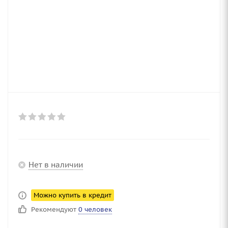
Нет в наличии
Можно купить в кредит
Рекомендуют
0 человек