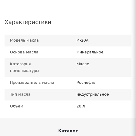
Характеристики
Модель масла
И-20А
Основа масла
минеральное
Категория
Масло
номенклатуры
Производитель масла
Роснефть
Тип масла
индустриальное
Объем
20 л
Каталог