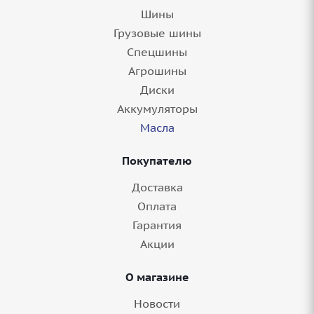
Шины
Грузовые шины
Спецшины
Агрошины
Диски
Аккумуляторы
Масла
Покупателю
Доставка
Оплата
Гарантия
Акции
О магазине
Новости