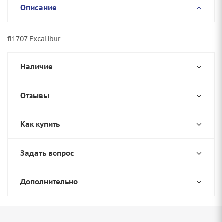
Описание
fl1707 Excalibur
Наличие
Отзывы
Как купить
Задать вопрос
Дополнительно