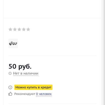
50
руб.
Нет в наличии
Можно купить в кредит
Рекомендуют
0 человек