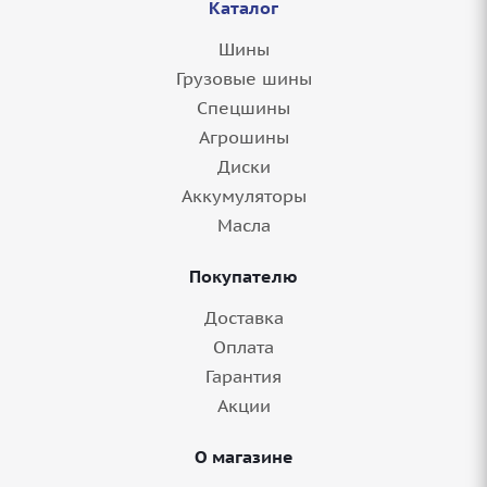
Каталог
Шины
Грузовые шины
Спецшины
Агрошины
Диски
Аккумуляторы
Масла
Покупателю
Доставка
Оплата
Гарантия
Акции
О магазине