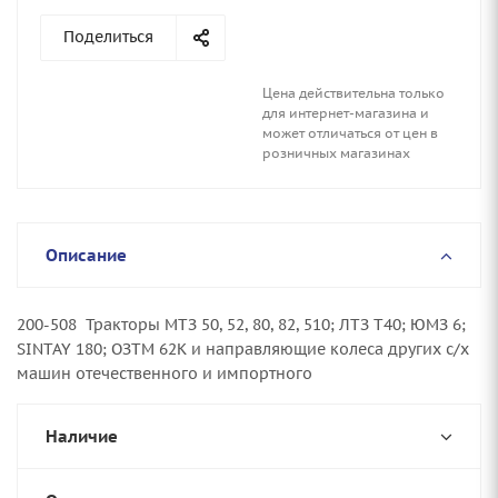
Поделиться
Цена действительна только
для интернет-магазина и
может отличаться от цен в
розничных магазинах
Описание
200-508 Тракторы МТЗ 50, 52, 80, 82, 510; ЛТЗ Т40; ЮМЗ 6;
SINTAY 180; ОЗТМ 62К и направляющие колеса других с/х
машин отечественного и импортного
Наличие