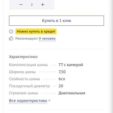
Купить в 1 клик
Можно купить в кредит
Рекомендуют
0 человек
Характеристики
Комплектация шины
TT с камерой
Ширина шины
7,50
Слойность шины
6сл
Посадочный диаметр
20
Строение шины
Диагональная
Все характеристики