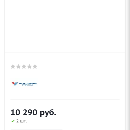
10 290
руб.
2 шт.