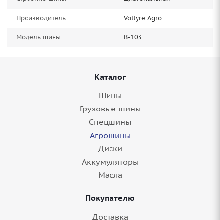
Производитель
Voltyre Agro
Модель шины
В-103
Каталог
Шины
Грузовые шины
Спецшины
Агрошины
Диски
Аккумуляторы
Масла
Покупателю
Доставка