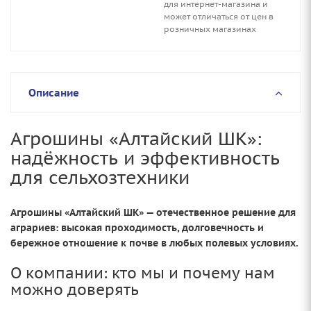
для интернет-магазина и
может отличаться от цен в
розничных магазинах
Описание
Агрошины «Алтайский ШК»:
надёжность и эффективность
для сельхозтехники
Агрошины «Алтайский ШК» — отечественное решение для
аграриев: высокая проходимость, долговечность и
бережное отношение к почве в любых полевых условиях.
О компании: кто мы и почему нам
можно доверять