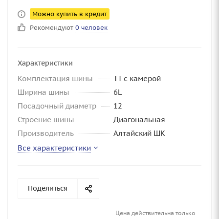
Можно купить в кредит
Рекомендуют
0 человек
Характеристики
Комплектация шины
TT с камерой
Ширина шины
6L
Посадочный диаметр
12
Строение шины
Диагональная
Производитель
Алтайский ШК
Все характеристики
Поделиться
Цена действительна только