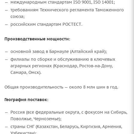
международным стандартам ISO 9001, ISO 14001;
требованиям Технического регламента Таможенного
союза;
российским стандартам РОСТЕСТ.
Производственные мощности:
основной завод в Барнауле (Алтайский край);
филиалы по сборке и обслуживанию в ключевых
аграрных регионах (Краснодар, Ростов‑на‑Дону,
Самара, Омск).
Общая производительность — около 8 млн шин в год.
География поставок:
Россия (все федеральные округа, с фокусом на Сибирь,
Поволжье, Черноземье);
страны СНГ (Казахстан, Беларусь, Киргизия, Армения,
Узбекистан);