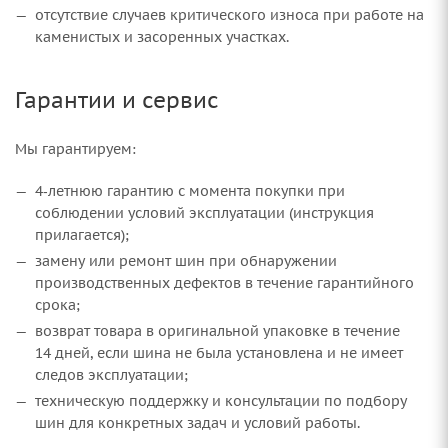
отсутствие случаев критического износа при работе на
каменистых и засоренных участках.
Гарантии и сервис
Мы гарантируем:
4‑летнюю гарантию с момента покупки при
соблюдении условий эксплуатации (инструкция
прилагается);
замену или ремонт шин при обнаружении
производственных дефектов в течение гарантийного
срока;
возврат товара в оригинальной упаковке в течение
14 дней, если шина не была установлена и не имеет
следов эксплуатации;
техническую поддержку и консультации по подбору
шин для конкретных задач и условий работы.