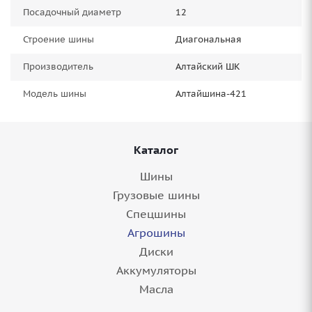
Посадочный диаметр
12
Строение шины
Диагональная
Производитель
Алтайский ШК
Модель шины
Алтайшина-421
Каталог
Шины
Грузовые шины
Спецшины
Агрошины
Диски
Аккумуляторы
Масла