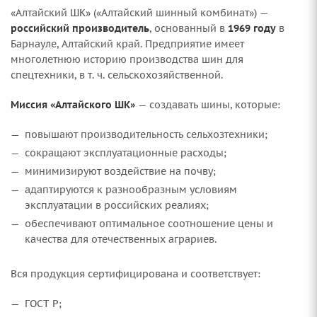
«Алтайский ШК» («Алтайский шинный комбинат») —
российский производитель
, основанный в
1969 году
в
Барнауле, Алтайский край. Предприятие имеет
многолетнюю историю производства шин для
спецтехники, в т. ч. сельскохозяйственной.
Миссия «Алтайского ШК»
— создавать шины, которые:
повышают производительность сельхозтехники;
сокращают эксплуатационные расходы;
минимизируют воздействие на почву;
адаптируются к разнообразным условиям
эксплуатации в российских реалиях;
обеспечивают оптимальное соотношение цены и
качества для отечественных аграриев.
Вся продукция сертифицирована и соответствует:
ГОСТ Р;