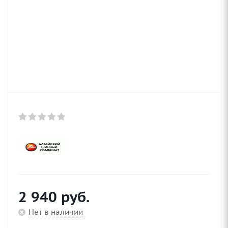
2 940
руб.
Нет в наличии