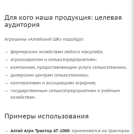
Для кого наша продукция: целевая
аудитория
Агрошины «Алтайский ШК» подойдут:
фермерским хозяйствам любого масштаба;
агрохолдингам и сельхозпредприятиям;
компаниям, предоставляющим услуги сельхозтехники;
дилерским центрам сельхозтехники;
кооперативам и ассоциациям аграриев;
государственным сельхозпредприятиям и учебным
хозяйствам.
Примеры использования
Алтай Агро Трактор АТ‑1000
: применяются на тракторах