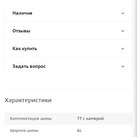
Наличие
Отзывы
Как купить
Задать вопрос
Характеристики
Комплектация шины
TT с камерой
Ширина шины
6L