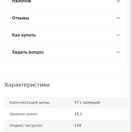
Наличие
Отзывы
Как купить
Задать вопрос
Характеристики
Комплектация шины
TT с камерой
Ширина шины
28,1
Индекс нагрузки
158