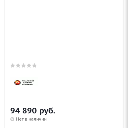
94 890
руб.
Нет в наличии