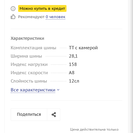
Можно купить в кредит
Рекомендуют
0 человек
Характеристики
Комплектация шины
TT с камерой
Ширина шины
28,1
Индекс нагрузки
158
Индекс скорости
A8
Слойность шины
12сл
Все характеристики
Поделиться
Цена действительна только