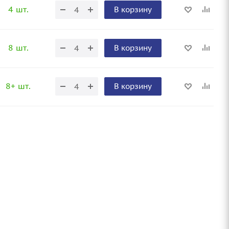
4 шт.
В корзину
8 шт.
В корзину
8+ шт.
В корзину