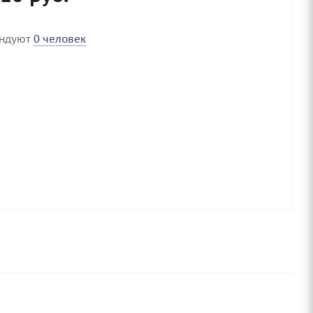
ендуют
0 человек