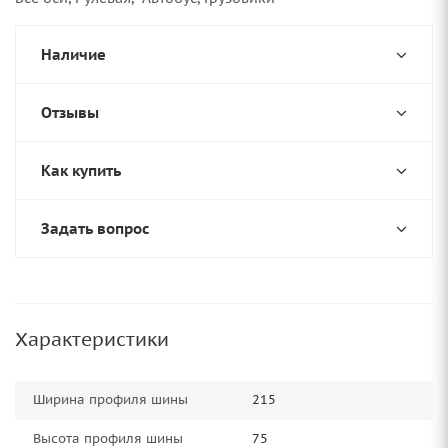
Наличие
Отзывы
Как купить
Задать вопрос
Характеристики
Ширина профиля шины
215
Высота профиля шины
75