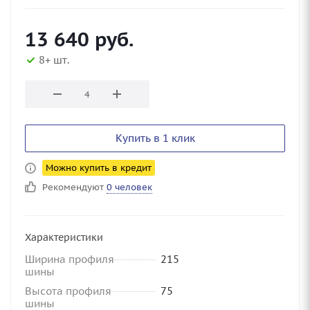
13 640
руб.
8+ шт.
Купить в 1 клик
Можно купить в кредит
Рекомендуют
0 человек
Характеристики
Ширина профиля
215
шины
Высота профиля
75
шины