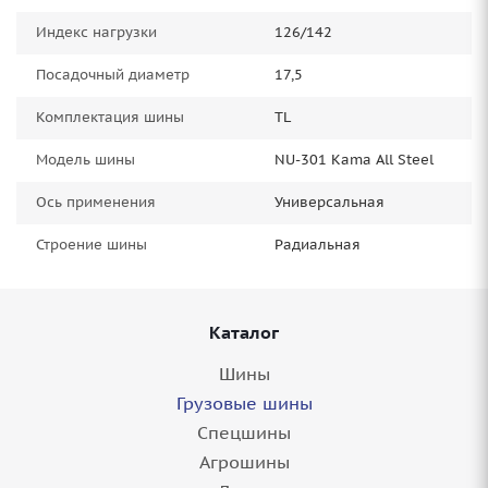
Индекс нагрузки
126/142
Посадочный диаметр
17,5
Комплектация шины
TL
Модель шины
NU-301 Kama All Steel
Ось применения
Универсальная
Строение шины
Радиальная
Каталог
Шины
Грузовые шины
Спецшины
Агрошины