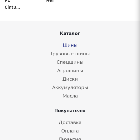
P1
Нет
Cinturato
Каталог
Шины
Грузовые шины
Спецшины
Агрошины
Диски
Аккумуляторы
Масла
Покупателю
Доставка
Оплата
Гарантия