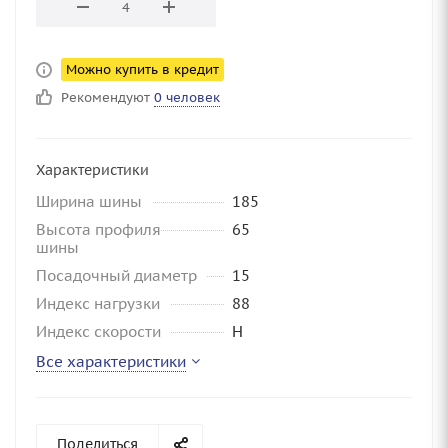
Можно купить в кредит
Рекомендуют
0 человек
Характеристики
Ширина шины
185
Высота профиля
65
шины
Посадочный диаметр
15
Индекс нагрузки
88
Индекс скорости
H
Все характеристики
Поделиться