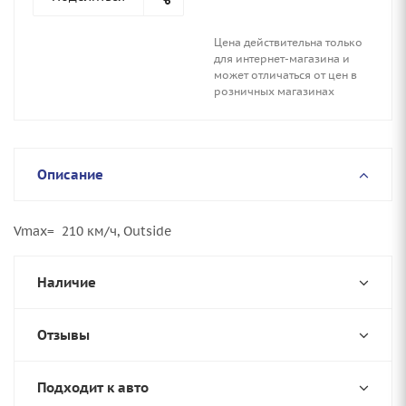
Цена действительна только
для интернет-магазина и
может отличаться от цен в
розничных магазинах
Описание
Vmax= 210 км/ч, Outside
Наличие
Отзывы
Подходит к авто